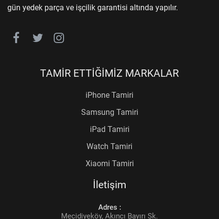
gün yedek parça ve işçilik garantisi altında yapılır.
TAMİR ETTİĞİMİZ MARKALAR
iPhone Tamiri
Samsung Tamiri
iPad Tamiri
Watch Tamiri
Xiaomi Tamiri
İletişim
Adres :
Mecidiyeköy, Akıncı Bayırı Sk.