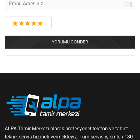
YORUMU GÖNDER
ALPA Tamir Merkezi olarak profesyonel telefon ve tablet
teknik servis hizmeti vermekteyiz. Tüm servis işlemleri 180