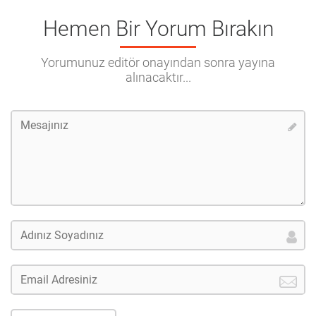
Hemen Bir Yorum Bırakın
Yorumunuz editör onayından sonra yayına
alınacaktır...