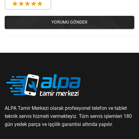
YORUMU GÖNDER
ALPA Tamir Merkezi olarak profesyonel telefon ve tablet
teknik servis hizmeti vermekteyiz. Tüm servis işlemleri 180
gün yedek parça ve işçilik garantisi altında yapılır.