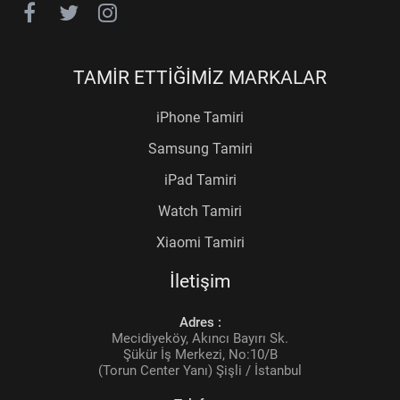
TAMİR ETTİĞİMİZ MARKALAR
iPhone Tamiri
Samsung Tamiri
iPad Tamiri
Watch Tamiri
Xiaomi Tamiri
İletişim
Adres :
Mecidiyeköy, Akıncı Bayırı Sk.
Şükür İş Merkezi, No:10/B
(Torun Center Yanı) Şişli / İstanbul