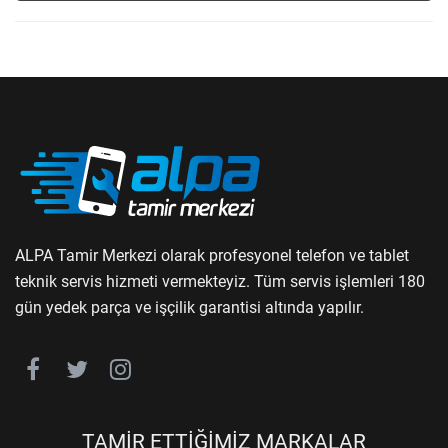
ALPA Tamir Merkezi olarak profesyonel telefon ve tablet
teknik servis hizmeti vermekteyiz. Tüm servis işlemleri 180
gün yedek parça ve işçilik garantisi altında yapılır.
TAMİR ETTİĞİMİZ MARKALAR