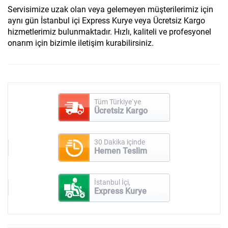
Servisimize uzak olan veya gelemeyen müşterilerimiz için
aynı gün İstanbul içi Express Kurye veya Ücretsiz Kargo
hizmetlerimiz bulunmaktadır. Hızlı, kaliteli ve profesyonel
onarım için bizimle iletişim kurabilirsiniz.
Tüm Türkiye`ye
Ücretsiz Kargo
30 Dakika içinde
Hemen Teslim
İstanbul İçi,
Express Kurye