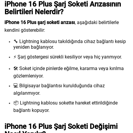
iPhone 16 Plus Şarj Soketi Arızasının
Belirtileri Nelerdir?
iPhone 16 Plus şarj soketi arızası
, aşağıdaki belirtilerle
kendini gösterebilir:
🔧 Lightning kablosu takıldığında cihaz bağlantı kesip
yeniden bağlanıyor.
⚡ Şarj göstergesi sürekli kesiliyor veya hiç yanmıyor.
🛠️ Soket içinde pinlerde eğilme, kararma veya kırılma
gözlemleniyor.
💻 Bilgisayar bağlantısı kurulduğunda cihaz
algılanmıyor.
📦 Lightning kablosu sokette hareket ettirildiğinde
bağlantı kopuyor.
iPhone 16 Plus Şarj Soketi Değişimi