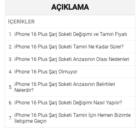
AÇIKLAMA
İÇERİKLER
iPhone 16 Plus Şarj Soketi Değişimi ve Tamiri Fiyatı
iPhone 16 Plus Şarj Soketi Tamiri Ne Kadar Sürer?
iPhone 16 Plus Şarj Soketi Arızasının Olası Nedenleri
iPhone 16 Plus Şarj Olmuyor
iPhone 16 Plus Şarj Soketi Arızasının Belirtileri
Nelerdir?
iPhone 16 Plus Şarj Soketi Değişimi Nasıl Yapılır?
iPhone 16 Plus Şarj Soketi Tamiri İçin Hemen Bizimle
İletişime Geçin