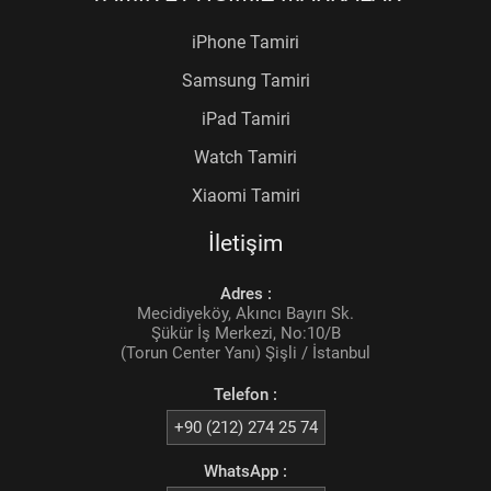
iPhone Tamiri
Samsung Tamiri
iPad Tamiri
Watch Tamiri
Xiaomi Tamiri
İletişim
Adres :
Mecidiyeköy, Akıncı Bayırı Sk.
Şükür İş Merkezi, No:10/B
(Torun Center Yanı) Şişli / İstanbul
Telefon :
+90 (212) 274 25 74
WhatsApp :