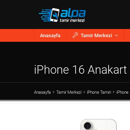
Anasayfa
Tamir Merkezi
iPhone 16 Anakart 
Anasayfa
Tamir Merkezi
iPhone Tamiri
iPhone