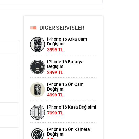
DİĞER SERVİSLER
iPhone 16 Arka Cam
Değişimi
3999 TL
iPhone 16 Batarya
Değişimi
2499 TL
iPhone 16 Ön Cam
Değişimi
4999 TL
iPhone 16 Kasa Değişimi
7999 TL
iPhone 16 Ön Kamera
Değişimi