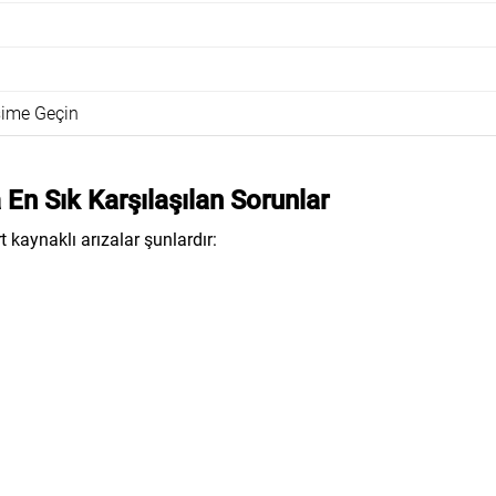
işime Geçin
En Sık Karşılaşılan Sorunlar
 kaynaklı arızalar şunlardır: