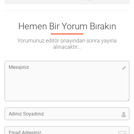
Hemen Bir Yorum Bırakın
Yorumunuz editör onayından sonra yayına
alınacaktır...