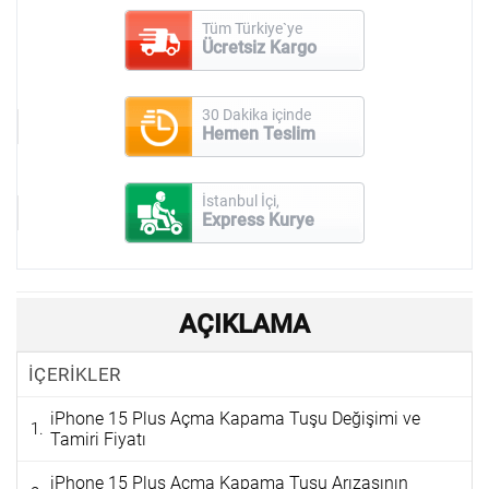
Tüm Türkiye`ye
Ücretsiz Kargo
30 Dakika içinde
Hemen Teslim
İstanbul İçi,
Express Kurye
AÇIKLAMA
İÇERİKLER
iPhone 15 Plus Açma Kapama Tuşu Değişimi ve
Tamiri Fiyatı
iPhone 15 Plus Açma Kapama Tuşu Arızasının