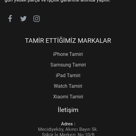
TAMİR ETTİĞİMİZ MARKALAR
iPhone Tamiri
Samsung Tamiri
iPad Tamiri
Watch Tamiri
Xiaomi Tamiri
İletişim
Adres :
Mecidiyeköy, Akıncı Bayırı Sk.
Şükür İş Merkezi, No:10/B