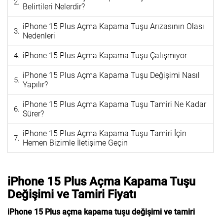
Belirtileri Nelerdir?
iPhone 15 Plus Açma Kapama Tuşu Arızasının Olası
Nedenleri
iPhone 15 Plus Açma Kapama Tuşu Çalışmıyor
iPhone 15 Plus Açma Kapama Tuşu Değişimi Nasıl
Yapılır?
iPhone 15 Plus Açma Kapama Tuşu Tamiri Ne Kadar
Sürer?
iPhone 15 Plus Açma Kapama Tuşu Tamiri İçin
Hemen Bizimle İletişime Geçin
iPhone 15 Plus Açma Kapama Tuşu
Değişimi ve Tamiri Fiyatı
iPhone 15 Plus açma kapama tuşu değişimi ve tamiri