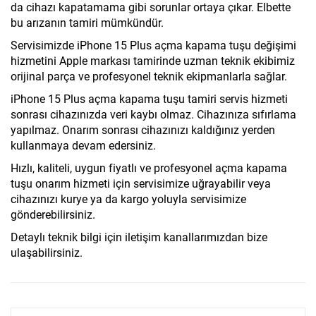
da cihazı kapatamama gibi sorunlar ortaya çıkar. Elbette
bu arızanın tamiri mümkündür.
Servisimizde iPhone 15 Plus açma kapama tuşu değişimi
hizmetini Apple markası tamirinde uzman teknik ekibimiz
orijinal parça ve profesyonel teknik ekipmanlarla sağlar.
iPhone 15 Plus açma kapama tuşu tamiri servis hizmeti
sonrası cihazınızda veri kaybı olmaz. Cihazınıza sıfırlama
yapılmaz. Onarım sonrası cihazınızı kaldığınız yerden
kullanmaya devam edersiniz.
Hızlı, kaliteli, uygun fiyatlı ve profesyonel açma kapama
tuşu onarım hizmeti için servisimize uğrayabilir veya
cihazınızı kurye ya da kargo yoluyla servisimize
gönderebilirsiniz.
Detaylı teknik bilgi için iletişim kanallarımızdan bize
ulaşabilirsiniz.