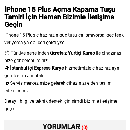
iPhone 15 Plus Açma Kapama Tuşu
Tamiri İçin Hemen Bizimle İletişime
Geçin
iPhone 15 Plus cihazınızın güç tuşu çalışmıyorsa, geç tepki
veriyorsa ya da içeri çöktüyse:
📦 Türkiye genelinden
ücretsiz Yurtiçi Kargo
ile cihazınızı
bize gönderebilirsiniz
🚀
İstanbul içi Express Kurye
hizmetimizle cihazınız aynı
gün teslim alınabilir
🧭 Servis merkezimize gelerek cihazınızı elden teslim
edebilirsiniz
Detaylı bilgi ve teknik destek için şimdi bizimle iletişime
geçin.
YORUMLAR
(0)