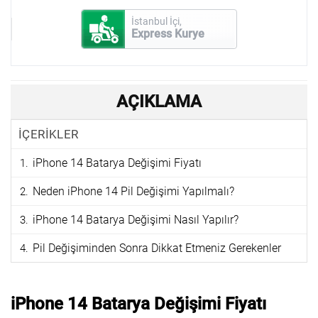
İstanbul İçi,
Express Kurye
AÇIKLAMA
İÇERİKLER
iPhone 14 Batarya Değişimi Fiyatı
Neden iPhone 14 Pil Değişimi Yapılmalı?
iPhone 14 Batarya Değişimi Nasıl Yapılır?
Pil Değişiminden Sonra Dikkat Etmeniz Gerekenler
iPhone 14 Batarya Değişimi Fiyatı