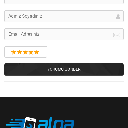
YORUMU GÖNDER