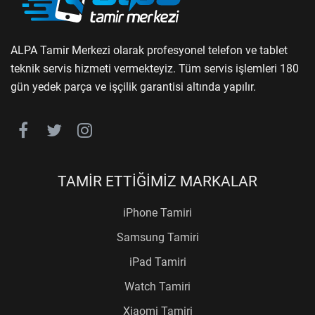
ALPA Tamir Merkezi olarak profesyonel telefon ve tablet
teknik servis hizmeti vermekteyiz. Tüm servis işlemleri 180
gün yedek parça ve işçilik garantisi altında yapılır.
TAMİR ETTİĞİMİZ MARKALAR
iPhone Tamiri
Samsung Tamiri
iPad Tamiri
Watch Tamiri
Xiaomi Tamiri