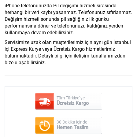
iPhone telefonunuzda Pil değişimi hizmeti sırasında
herhangi bir veri kaybı yaşanmaz. Telefonunuz sıfırlanmaz.
Değişim hizmeti sonunda pil sağlığınız ilk günkü
performansına döner ve telefonunuzu kaldığınız yerden
kullanmaya devam edebilirsiniz.
Servisimize uzak olan müşterilerimiz için aynı gün İstanbul
içi Express Kurye veya Ücretsiz Kargo hizmetlerimiz
bulunmaktadır. Detaylı bilgi için iletişim kanallarımızdan
bize ulaşabilirsiniz.
Tüm Türkiye`ye
Ücretsiz Kargo
30 Dakika içinde
Hemen Teslim