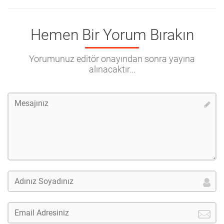
Hemen Bir Yorum Bırakın
Yorumunuz editör onayından sonra yayına
alınacaktır...