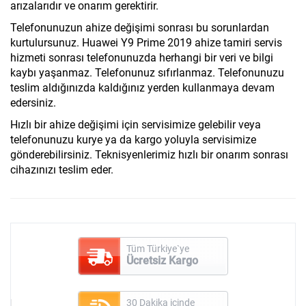
arızalarıdır ve onarım gerektirir.
Telefonunuzun ahize değişimi sonrası bu sorunlardan
kurtulursunuz. Huawei Y9 Prime 2019 ahize tamiri servis
hizmeti sonrası telefonunuzda herhangi bir veri ve bilgi
kaybı yaşanmaz. Telefonunuz sıfırlanmaz. Telefonunuzu
teslim aldığınızda kaldığınız yerden kullanmaya devam
edersiniz.
Hızlı bir ahize değişimi için servisimize gelebilir veya
telefonunuzu kurye ya da kargo yoluyla servisimize
gönderebilirsiniz. Teknisyenlerimiz hızlı bir onarım sonrası
cihazınızı teslim eder.
Tüm Türkiye`ye
Ücretsiz Kargo
30 Dakika içinde