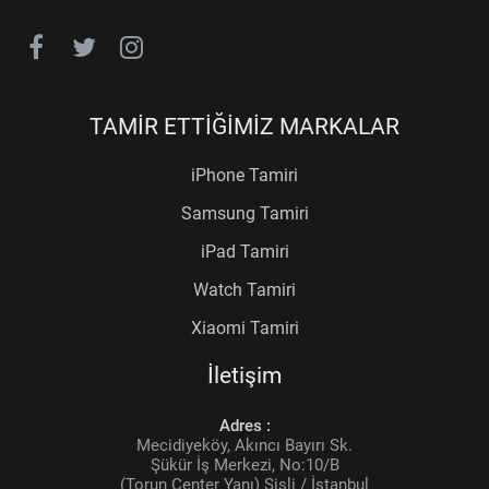
TAMİR ETTİĞİMİZ MARKALAR
iPhone Tamiri
Samsung Tamiri
iPad Tamiri
Watch Tamiri
Xiaomi Tamiri
İletişim
Adres :
Mecidiyeköy, Akıncı Bayırı Sk.
Şükür İş Merkezi, No:10/B
(Torun Center Yanı) Şişli / İstanbul