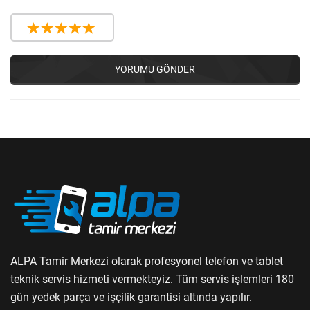
YORUMU GÖNDER
ALPA Tamir Merkezi olarak profesyonel telefon ve tablet
teknik servis hizmeti vermekteyiz. Tüm servis işlemleri 180
gün yedek parça ve işçilik garantisi altında yapılır.