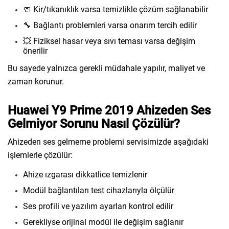
🧼 Kir/tıkanıklık varsa temizlikle çözüm sağlanabilir
🔧 Bağlantı problemleri varsa onarım tercih edilir
💥 Fiziksel hasar veya sıvı teması varsa değişim
önerilir
Bu sayede yalnızca gerekli müdahale yapılır, maliyet ve
zaman korunur.
Huawei Y9 Prime 2019 Ahizeden Ses
Gelmiyor Sorunu Nasıl Çözülür?
Ahizeden ses gelmeme problemi servisimizde aşağıdaki
işlemlerle çözülür:
Ahize ızgarası dikkatlice temizlenir
Modül bağlantıları test cihazlarıyla ölçülür
Ses profili ve yazılım ayarları kontrol edilir
Gerekliyse orijinal modül ile değişim sağlanır