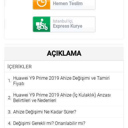
Hemen Teslim
İstanbul İçi,
Express Kurye
AÇIKLAMA
İÇERİKLER
Huawei Y9 Prime 2019 Ahize Değişimi ve Tamiri
Fiyatı
Huawei Y9 Prime 2019 Ahize (İç Kulaklık) Arızası
Belirtileri ve Nedenleri
Ahize Değişimi Ne Kadar Sürer?
Değişimi Gerekli mi? Onarılabilir mi?