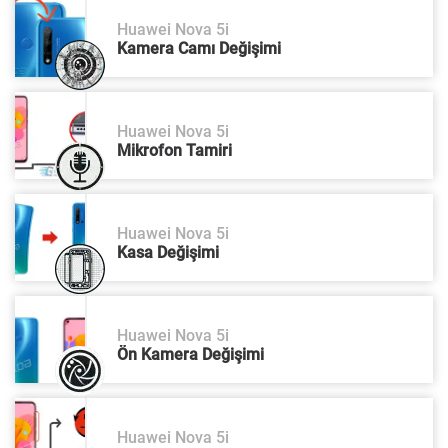
Huawei Nova 5i
Kamera Camı Değişimi
Huawei Nova 5i
Mikrofon Tamiri
Huawei Nova 5i
Kasa Değişimi
Huawei Nova 5i
Ön Kamera Değişimi
Huawei Nova 5i