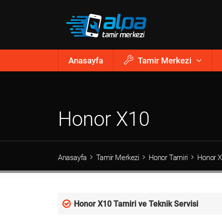
Anasayfa
Tamir Merkezi
Honor X10
Anasayfa
Tamir Merkezi
Honor Tamiri
Honor 
Honor X10 Tamiri ve Teknik Servisi