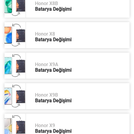
Honor X8B
Batarya Değişimi
Honor X8
Batarya Değişimi
Honor X9A
Batarya Değişimi
Honor X9B
Batarya Değişimi
Honor X9
Batarya Değişimi