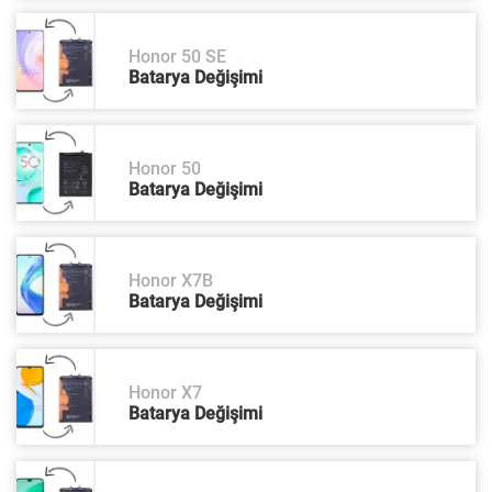
Honor 50 SE
Batarya Değişimi
Honor 50
Batarya Değişimi
Honor X7B
Batarya Değişimi
Honor X7
Batarya Değişimi