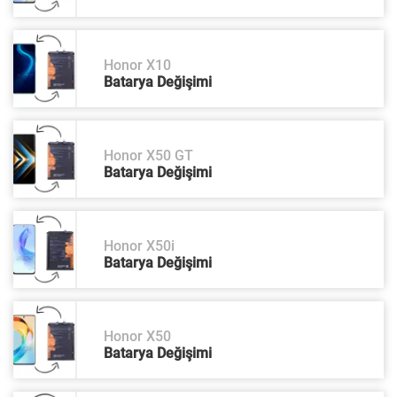
Honor X10
Batarya Değişimi
Honor X50 GT
Batarya Değişimi
Honor X50i
Batarya Değişimi
Honor X50
Batarya Değişimi