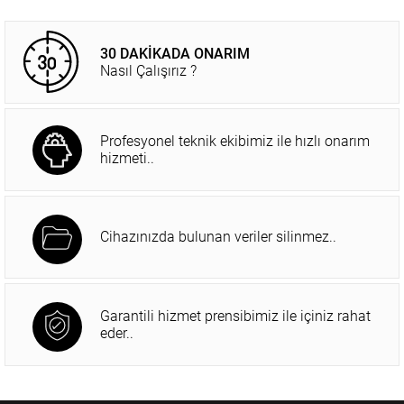
30 DAKİKADA ONARIM
Nasıl Çalışırız ?
Profesyonel teknik ekibimiz ile hızlı onarım
hizmeti..
Cihazınızda bulunan veriler silinmez..
Garantili hizmet prensibimiz ile içiniz rahat
eder..