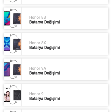
Honor 8S
Batarya Değişimi
Honor 8X
Batarya Değişimi
Honor 9A
Batarya Değişimi
Honor 9i
Batarya Değişimi