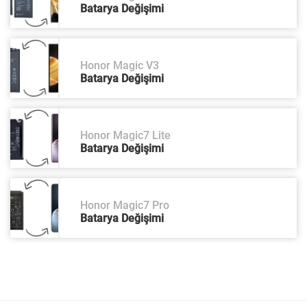
Batarya Değişimi
Honor Magic V3
Batarya Değişimi
Honor Magic7 Lite
Batarya Değişimi
Honor Magic7 Pro
Batarya Değişimi