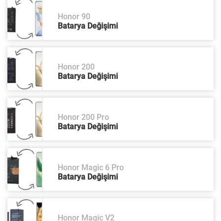
Honor 90
Batarya Değişimi
Honor 200
Batarya Değişimi
Honor 200 Pro
Batarya Değişimi
Honor Magic 6 Pro
Batarya Değişimi
Honor Magic V2