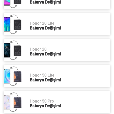
Batarya Değişimi
Honor 20 Lite
Batarya Değişimi
Honor 20
Batarya Değişimi
Honor 50 Lite
Batarya Değişimi
Honor 50 Pro
Batarya Değişimi