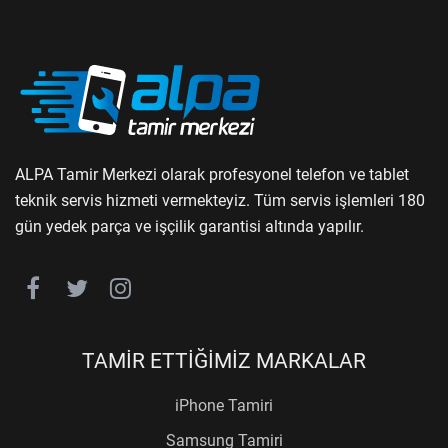
ALPA Tamir Merkezi olarak profesyonel telefon ve tablet
teknik servis hizmeti vermekteyiz. Tüm servis işlemleri 180
gün yedek parça ve işçilik garantisi altında yapılır.
TAMİR ETTİĞİMİZ MARKALAR
iPhone Tamiri
Samsung Tamiri