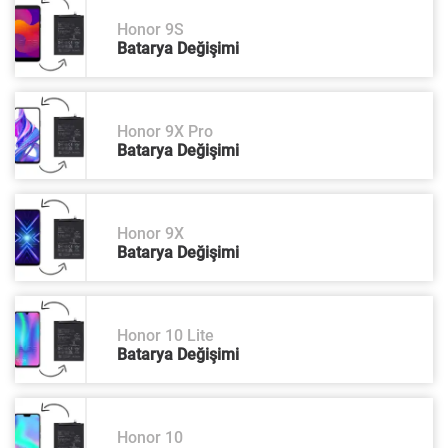
Honor 9S
Batarya Değişimi
Honor 9X Pro
Batarya Değişimi
Honor 9X
Batarya Değişimi
Honor 10 Lite
Batarya Değişimi
Honor 10