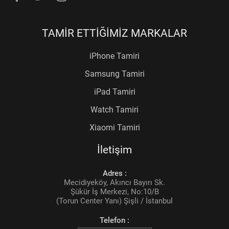
TAMİR ETTİĞİMİZ MARKALAR
iPhone Tamiri
Samsung Tamiri
iPad Tamiri
Watch Tamiri
Xiaomi Tamiri
İletişim
Adres :
Mecidiyeköy, Akıncı Bayırı Sk.
Şükür İş Merkezi, No:10/B
(Torun Center Yanı) Şişli / İstanbul
Telefon :