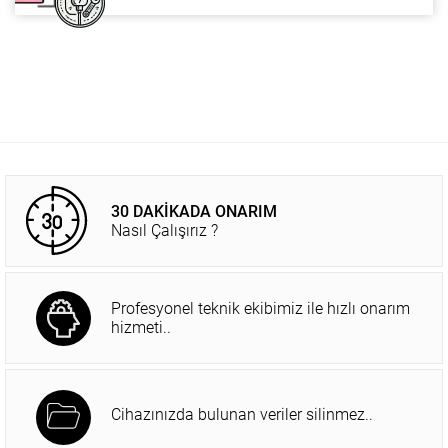
30 DAKİKADA ONARIM
Nasıl Çalışırız ?
Profesyonel teknik ekibimiz ile hızlı onarım
hizmeti..
Cihazınızda bulunan veriler silinmez..