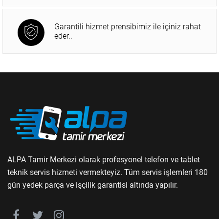
Garantili hizmet prensibimiz ile içiniz rahat
eder..
ALPA Tamir Merkezi olarak profesyonel telefon ve tablet
teknik servis hizmeti vermekteyiz. Tüm servis işlemleri 180
gün yedek parça ve işçilik garantisi altında yapılır.