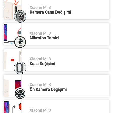
Xiaomi Mi 8
Kamera Camı Değişimi
Xiaomi Mi 8
Mikrofon Tamiri
Xiaomi Mi 8
Kasa Değişimi
Xiaomi Mi 8
Ön Kamera Değişimi
Xiaomi Mi 8