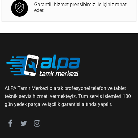
Garantili hizmet prensibimiz ile içiniz rahat
eder..
ALPA Tamir Merkezi olarak profesyonel telefon ve tablet
teknik servis hizmeti vermekteyiz. Tüm servis işlemleri 180
gün yedek parça ve işçilik garantisi altında yapılır.