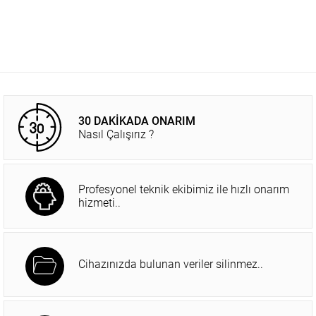
30 DAKİKADA ONARIM
Nasıl Çalışırız ?
Profesyonel teknik ekibimiz ile hızlı onarım
hizmeti..
Cihazınızda bulunan veriler silinmez..