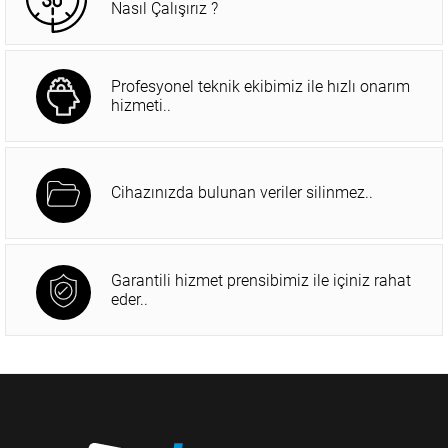
Nasıl Çalışırız ?
Profesyonel teknik ekibimiz ile hızlı onarım
hizmeti..
Cihazınızda bulunan veriler silinmez..
Garantili hizmet prensibimiz ile içiniz rahat
eder..