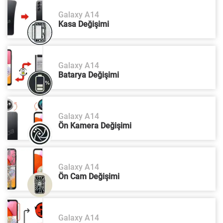
Galaxy A14
Kasa Değişimi
Galaxy A14
Batarya Değişimi
Galaxy A14
Ön Kamera Değişimi
Galaxy A14
Ön Cam Değişimi
Galaxy A14