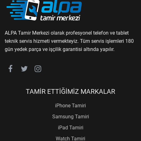
ALPA Tamir Merkezi olarak profesyonel telefon ve tablet
teknik servis hizmeti vermekteyiz. Tüm servis işlemleri 180
gün yedek parça ve işçilik garantisi altında yapılır.
TAMİR ETTİĞİMİZ MARKALAR
iPhone Tamiri
Samsung Tamiri
iPad Tamiri
Watch Tamiri