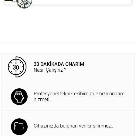
30 DAKİKADA ONARIM
Nasıl Çalışırız ?
Profesyonel teknik ekibimiz ile hızlı onarım
hizmeti..
Cihazınızda bulunan veriler silinmez..