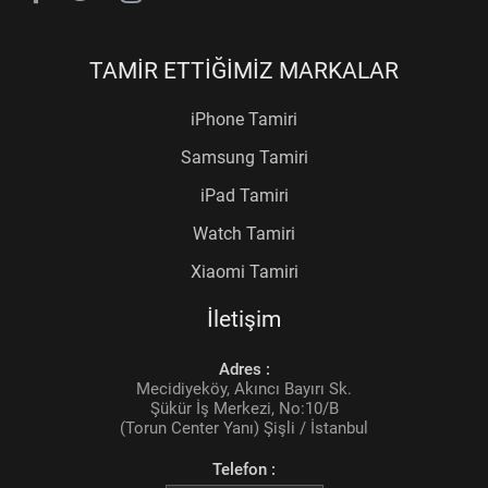
TAMİR ETTİĞİMİZ MARKALAR
iPhone Tamiri
Samsung Tamiri
iPad Tamiri
Watch Tamiri
Xiaomi Tamiri
İletişim
Adres :
Mecidiyeköy, Akıncı Bayırı Sk.
Şükür İş Merkezi, No:10/B
(Torun Center Yanı) Şişli / İstanbul
Telefon :