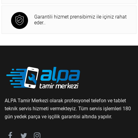
Garantili hizmet prensibimiz ile içiniz rahat
eder..
ALPA Tamir Merkezi olarak profesyonel telefon ve tablet
teknik servis hizmeti vermekteyiz. Tüm servis işlemleri 180
gün yedek parça ve işçilik garantisi altında yapılır.