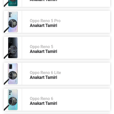
Oppo Reno 5 Pro
Anakart Tamiri
Oppo Reno 5
Anakart Tamiri
Oppo Reno 6 Lite
Anakart Tamiri
Oppo Reno 6
Anakart Tamiri