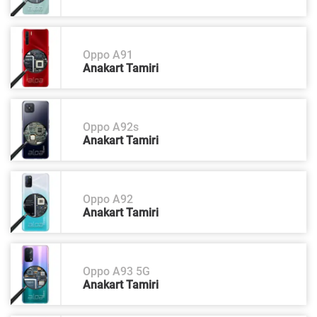
Oppo A91
Anakart Tamiri
Oppo A92s
Anakart Tamiri
Oppo A92
Anakart Tamiri
Oppo A93 5G
Anakart Tamiri