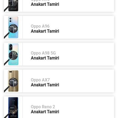
Anakart Tamiri
Oppo A96
Anakart Tamiri
Oppo A98 5G
Anakart Tamiri
Oppo AX7
Anakart Tamiri
Oppo Reno 2
Anakart Tamiri