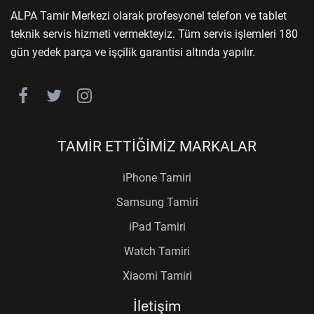
ALPA Tamir Merkezi olarak profesyonel telefon ve tablet
teknik servis hizmeti vermekteyiz. Tüm servis işlemleri 180
gün yedek parça ve işçilik garantisi altında yapılır.
TAMİR ETTİĞİMİZ MARKALAR
iPhone Tamiri
Samsung Tamiri
iPad Tamiri
Watch Tamiri
Xiaomi Tamiri
İletişim