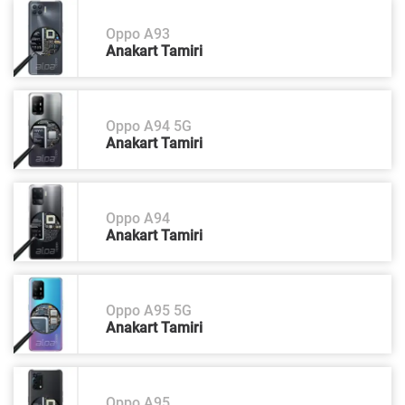
Oppo A93
Anakart Tamiri
Oppo A94 5G
Anakart Tamiri
Oppo A94
Anakart Tamiri
Oppo A95 5G
Anakart Tamiri
Oppo A95