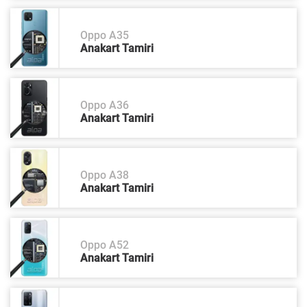
Oppo A35
Anakart Tamiri
Oppo A36
Anakart Tamiri
Oppo A38
Anakart Tamiri
Oppo A52
Anakart Tamiri