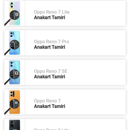
Oppo Reno 7 Lite
Anakart Tamiri
Oppo Reno 7 Pro
Anakart Tamiri
Oppo Reno 7 SE
Anakart Tamiri
Oppo Reno 7
Anakart Tamiri