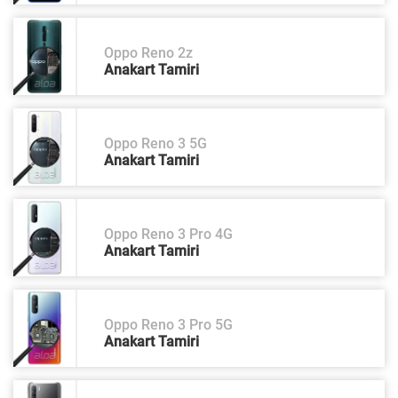
Oppo Reno 2z
Anakart Tamiri
Oppo Reno 3 5G
Anakart Tamiri
Oppo Reno 3 Pro 4G
Anakart Tamiri
Oppo Reno 3 Pro 5G
Anakart Tamiri