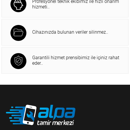
Profesyonel teknik ekibimiz ile hızlı onarım
hizmeti..
Cihazınızda bulunan veriler silinmez..
Garantili hizmet prensibimiz ile içiniz rahat
eder..