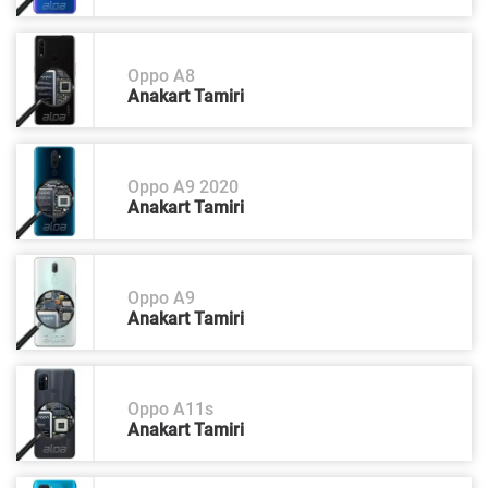
Oppo A8
Anakart Tamiri
Oppo A9 2020
Anakart Tamiri
Oppo A9
Anakart Tamiri
Oppo A11s
Anakart Tamiri