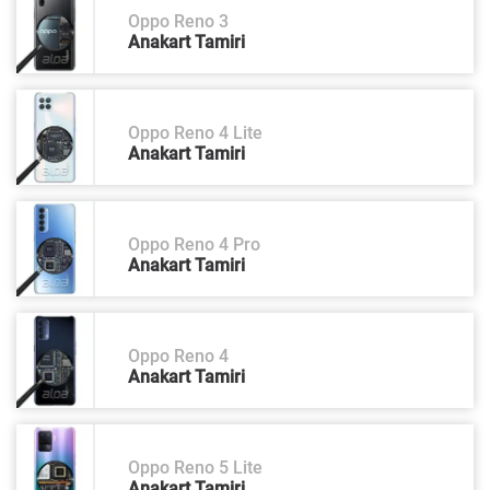
Oppo Reno 3
Anakart Tamiri
Oppo Reno 4 Lite
Anakart Tamiri
Oppo Reno 4 Pro
Anakart Tamiri
Oppo Reno 4
Anakart Tamiri
Oppo Reno 5 Lite
Anakart Tamiri