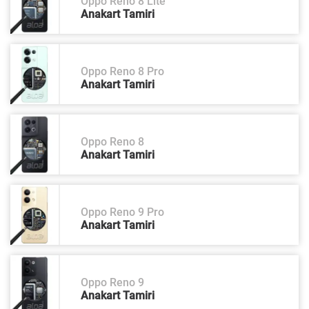
Oppo Reno 8 Lite
Anakart Tamiri
Oppo Reno 8 Pro
Anakart Tamiri
Oppo Reno 8
Anakart Tamiri
Oppo Reno 9 Pro
Anakart Tamiri
Oppo Reno 9
Anakart Tamiri