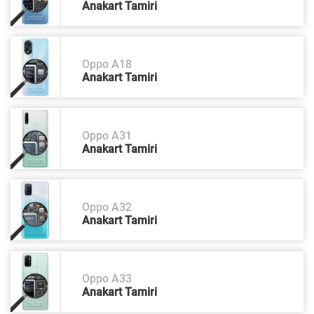
Anakart Tamiri
Oppo A18
Anakart Tamiri
Oppo A31
Anakart Tamiri
Oppo A32
Anakart Tamiri
Oppo A33
Anakart Tamiri