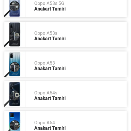
Oppo A53s 5G
Anakart Tamiri
Oppo A53s
Anakart Tamiri
Oppo A53
Anakart Tamiri
Oppo A54s
Anakart Tamiri
Oppo A54
Anakart Tamiri