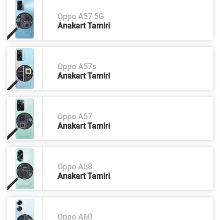
Oppo A57 5G
Anakart Tamiri
Oppo A57s
Anakart Tamiri
Oppo A57
Anakart Tamiri
Oppo A58
Anakart Tamiri
Oppo A60