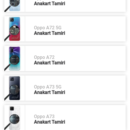
Anakart Tamiri
Oppo A72 5G
Anakart Tamiri
Oppo A72
Anakart Tamiri
Oppo A73 5G
Anakart Tamiri
Oppo A73
Anakart Tamiri