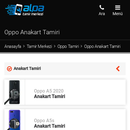
Ara
Menü
Oppo Anakart Tamiri
Anasayfa
Tamir Merkezi
Oppo Tamiri
Oppo Anakart Tamiri
Anakart Tamiri
Oppo A5 2020
Anakart Tamiri
Oppo A5s
Anakart Tamiri