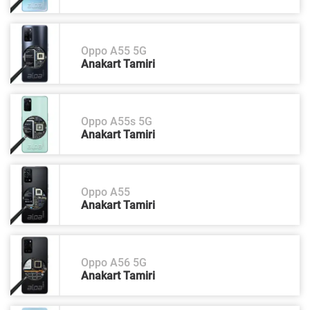
Oppo A55 5G
Anakart Tamiri
Oppo A55s 5G
Anakart Tamiri
Oppo A55
Anakart Tamiri
Oppo A56 5G
Anakart Tamiri