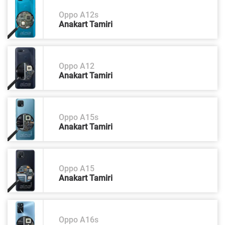
Oppo A12s
Anakart Tamiri
Oppo A12
Anakart Tamiri
Oppo A15s
Anakart Tamiri
Oppo A15
Anakart Tamiri
Oppo A16s