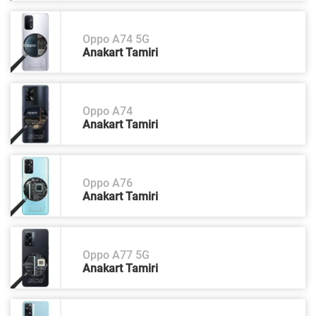
Oppo A74 5G
Anakart Tamiri
Oppo A74
Anakart Tamiri
Oppo A76
Anakart Tamiri
Oppo A77 5G
Anakart Tamiri