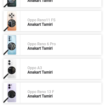
Anakart Tamiri
Oppo Reno11 FS
Anakart Tamiri
Oppo Reno 6 Pro
Anakart Tamiri
Oppo A3
Anakart Tamiri
Oppo Reno 13 F
Anakart Tamiri