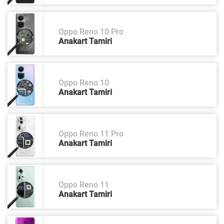
Oppo Reno 10 Pro
Anakart Tamiri
Oppo Reno 10
Anakart Tamiri
Oppo Reno 11 Pro
Anakart Tamiri
Oppo Reno 11
Anakart Tamiri