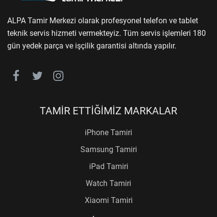
ALPA Tamir Merkezi olarak profesyonel telefon ve tablet
teknik servis hizmeti vermekteyiz. Tüm servis işlemleri 180
gün yedek parça ve işçilik garantisi altında yapılır.
TAMİR ETTİĞİMİZ MARKALAR
iPhone Tamiri
Samsung Tamiri
iPad Tamiri
Watch Tamiri
Xiaomi Tamiri