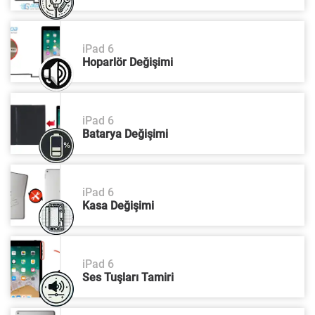
iPad 6
Hoparlör Değişimi
iPad 6
Batarya Değişimi
iPad 6
Kasa Değişimi
iPad 6
Ses Tuşları Tamiri