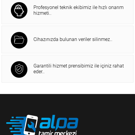
Profesyonel teknik ekibimiz ile hızlı onarım
hizmeti..
Cihazınızda bulunan veriler silinmez..
Garantili hizmet prensibimiz ile içiniz rahat
eder..