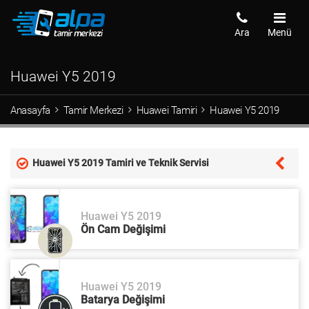
Ara
Menü
Huawei Y5 2019
Anasayfa
Tamir Merkezi
Huawei Tamiri
Huawei Y5 2019
Huawei Y5 2019 Tamiri ve Teknik Servisi
Huawei Y5 2019
Ön Cam Değişimi
Huawei Y5 2019
Batarya Değişimi