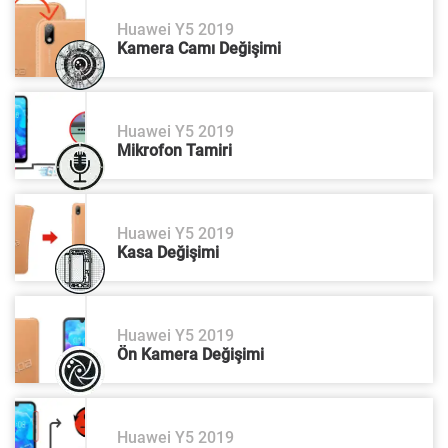
Huawei Y5 2019
Kamera Camı Değişimi
Huawei Y5 2019
Mikrofon Tamiri
Huawei Y5 2019
Kasa Değişimi
Huawei Y5 2019
Ön Kamera Değişimi
Huawei Y5 2019