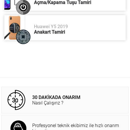
Açma/Kapama Tuşu Tamiri
Huawei Y5 2019
Anakart Tamiri
30 DAKİKADA ONARIM
Nasıl Çalışırız ?
Profesyonel teknik ekibimiz ile hızlı onarım