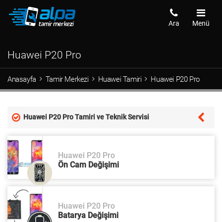
Ara
Menü
Huawei P20 Pro
Anasayfa
Tamir Merkezi
Huawei Tamiri
Huawei P20 Pro
Huawei P20 Pro Tamiri ve Teknik Servisi
Huawei P20 Pro
Ön Cam Değişimi
Huawei P20 Pro
Batarya Değişimi