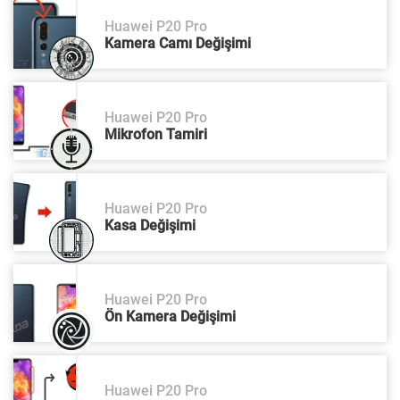
Huawei P20 Pro
Kamera Camı Değişimi
Huawei P20 Pro
Mikrofon Tamiri
Huawei P20 Pro
Kasa Değişimi
Huawei P20 Pro
Ön Kamera Değişimi
Huawei P20 Pro