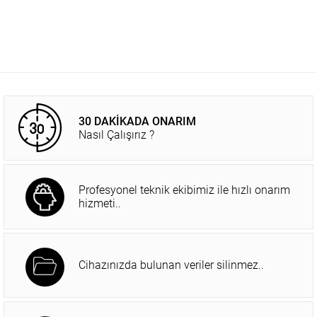
30 DAKİKADA ONARIM
Nasıl Çalışırız ?
Profesyonel teknik ekibimiz ile hızlı onarım
hizmeti..
Cihazınızda bulunan veriler silinmez..