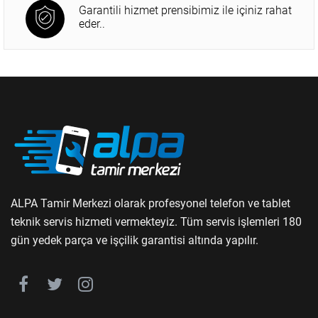
Garantili hizmet prensibimiz ile içiniz rahat
eder..
ALPA Tamir Merkezi olarak profesyonel telefon ve tablet
teknik servis hizmeti vermekteyiz. Tüm servis işlemleri 180
gün yedek parça ve işçilik garantisi altında yapılır.