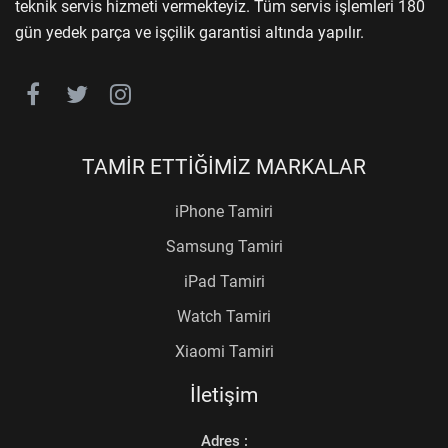
teknik servis hizmeti vermekteyiz. Tüm servis işlemleri 180
gün yedek parça ve işçilik garantisi altında yapılır.
TAMİR ETTİĞİMİZ MARKALAR
iPhone Tamiri
Samsung Tamiri
iPad Tamiri
Watch Tamiri
Xiaomi Tamiri
İletişim
Adres :