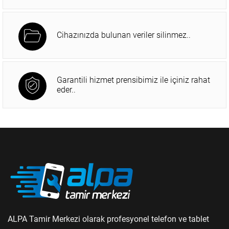
Cihazınızda bulunan veriler silinmez..
Garantili hizmet prensibimiz ile içiniz rahat
eder..
ALPA Tamir Merkezi olarak profesyonel telefon ve tablet